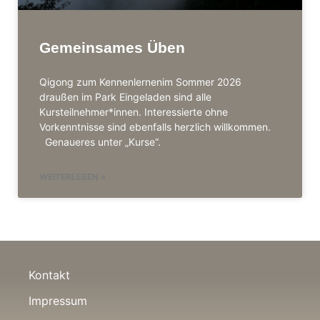
Gemeinsames Üben
Qigong zum Kennenlernenim Sommer 2026
draußen im Park Eingeladen sind alle
Kursteilnehmer*innen. Interessierte ohne
Vorkenntnisse sind ebenfalls herzlich willkommen.
Genaueres unter „Kurse“.
WEITERLESEN »
Kontakt
Impressum